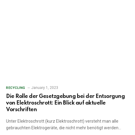
January 1, 2023
RECYCLING
Die Rolle der Gesetzgebung bei der Entsorgung
von Elektroschrott: Ein Blick auf aktuelle
Vorschriften
Unter Elektroschrott (kurz Elektroschrott) versteht man alle
gebrauchten Elektrogeräte, die nicht mehr benötigt werden…