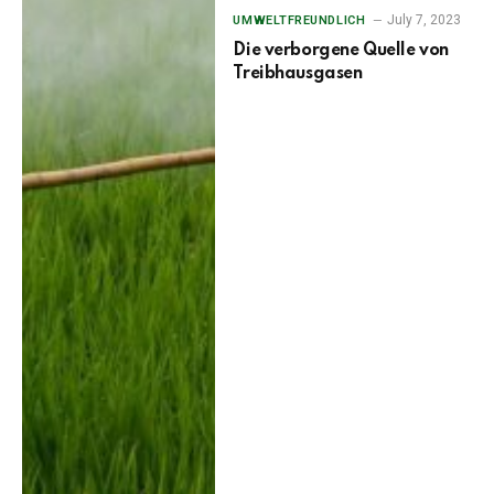
July 7, 2023
UMWELTFREUNDLICH
Die verborgene Quelle von
Treibhausgasen