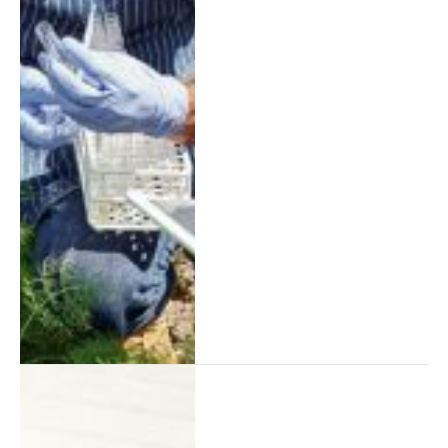
und Fortschritte