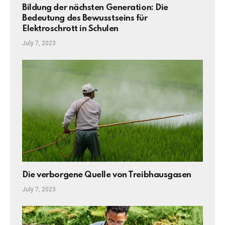
Bildung der nächsten Generation: Die
Bedeutung des Bewusstseins für
Elektroschrott in Schulen
July 7, 2023
Die verborgene Quelle von Treibhausgasen
July 7, 2023