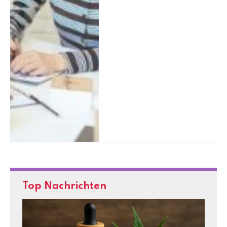
Top Nachrichten