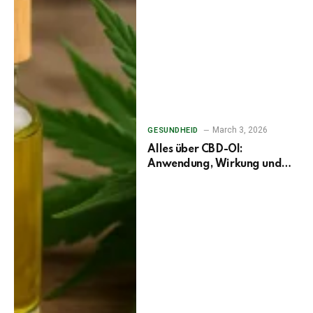
March 3, 2026
GESUNDHEID
Alles über CBD-Öl:
Anwendung, Wirkung und
wichtige Informationen