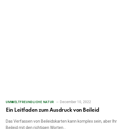
December 10, 2022
UMWELTFREUNDLICHE NATUR
Ein Leitfaden zum Ausdruck von Beileid
Das Verfassen von Beileidskarten kann komplex sein, aber Ihr
Beileid mit den richtigen Worten…