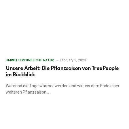
February 3, 2023
UMWELTFREUNDLICHE NATUR
Unsere Arbeit: Die Pflanzsaison von TreePeople
im Rückblick
Während die Tage wärmer werden und wir uns dem Ende einer
weiteren Pflanzsaison…