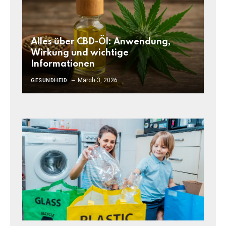
Alles über CBD-Öl: Anwendung,
Wirkung und wichtige
Informationen
March 3, 2026
GESUNDHEID