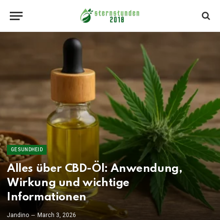
GESUNDHEID
Alles über CBD-Öl: Anwendung,
Wirkung und wichtige
Informationen
Jandino
March 3, 2026