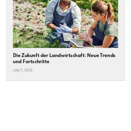
Die Zukunft der Landwirtschaft: Neue Trends
und Fortschritte
July 7, 2023