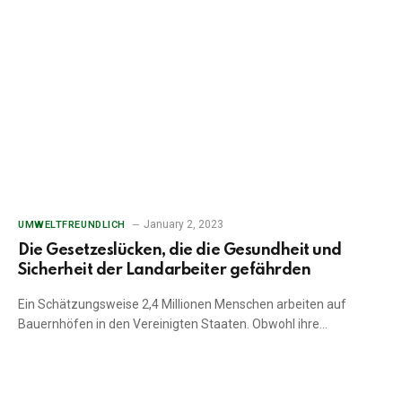
January 2, 2023
UMWELTFREUNDLICH
Die Gesetzeslücken, die die Gesundheit und
Sicherheit der Landarbeiter gefährden
Ein Schätzungsweise 2,4 Millionen Menschen arbeiten auf
Bauernhöfen in den Vereinigten Staaten. Obwohl ihre…