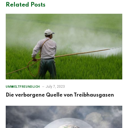
Related
Posts
July 7, 2023
UMWELTFREUNDLICH
Die verborgene Quelle von Treibhausgasen