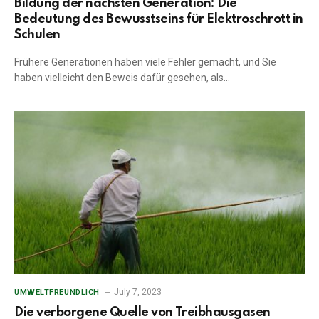
Bildung der nächsten Generation: Die
Bedeutung des Bewusstseins für Elektroschrott in
Schulen
Frühere Generationen haben viele Fehler gemacht, und Sie
haben vielleicht den Beweis dafür gesehen, als…
July 7, 2023
UMWELTFREUNDLICH
Die verborgene Quelle von Treibhausgasen