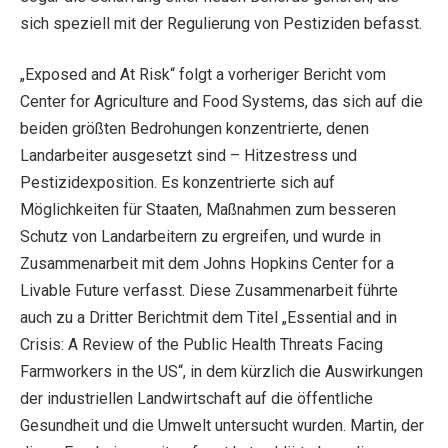
sich speziell mit der Regulierung von Pestiziden befasst.
„Exposed and At Risk“ folgt a vorheriger Bericht vom
Center for Agriculture and Food Systems, das sich auf die
beiden größten Bedrohungen konzentrierte, denen
Landarbeiter ausgesetzt sind – Hitzestress und
Pestizidexposition. Es konzentrierte sich auf
Möglichkeiten für Staaten, Maßnahmen zum besseren
Schutz von Landarbeitern zu ergreifen, und wurde in
Zusammenarbeit mit dem Johns Hopkins Center for a
Livable Future verfasst. Diese Zusammenarbeit führte
auch zu a Dritter Berichtmit dem Titel „Essential and in
Crisis: A Review of the Public Health Threats Facing
Farmworkers in the US“, in dem kürzlich die Auswirkungen
der industriellen Landwirtschaft auf die öffentliche
Gesundheit und die Umwelt untersucht wurden. Martin, der