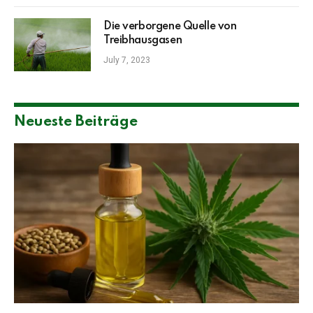
Die verborgene Quelle von
Treibhausgasen
July 7, 2023
Neueste Beiträge