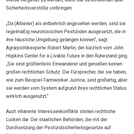
Sicherheitsverstöße vorbringen.
„Da (Arbeiter) als entbehrlich angesehen werden, sind sie
regelmäßig neurotoxischen Pestiziden ausgesetzt, die in
ihre häusliche Umgebung gelangen können“, sagt
Agrarpolitikexperte Robert Martin, der kürzlich vom John
Hopkins Center for a Livable Future in den Ruhestand ging.
„Sie sind größtenteils Einwanderer und genießen keinen
großen rechtlichen Schutz. Die Fürsprecher, die sie haben,
wie zum Beispiel Farmworker Justice, sind großartig, aber
sie werden vom System aufgrund ihres rechtlichen Status
wirklich ausgenutzt.“
Auch inhärente Interessenkonflikte stellen rechtliche
Lücken dar. Die staatlichen Behörden, die mit der
Durchsetzung der Pestizidsicherheitsgesetze auf