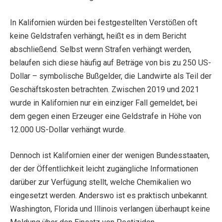
In Kalifornien würden bei festgestellten Verstößen oft
keine Geldstrafen verhängt, heißt es in dem Bericht
abschließend. Selbst wenn Strafen verhängt werden,
belaufen sich diese häufig auf Beträge von bis zu 250 US-
Dollar – symbolische Bußgelder, die Landwirte als Teil der
Geschäftskosten betrachten. Zwischen 2019 und 2021
wurde in Kalifornien nur ein einziger Fall gemeldet, bei
dem gegen einen Erzeuger eine Geldstrafe in Höhe von
12.000 US-Dollar verhängt wurde.
Dennoch ist Kalifornien einer der wenigen Bundesstaaten,
der der Öffentlichkeit leicht zugängliche Informationen
darüber zur Verfügung stellt, welche Chemikalien wo
eingesetzt werden. Anderswo ist es praktisch unbekannt.
Washington, Florida und Illinois verlangen überhaupt keine