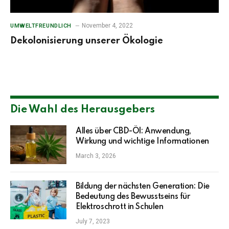
November 4, 2022
UMWELTFREUNDLICH
Dekolonisierung unserer Ökologie
Die Wahl des Herausgebers
Alles über CBD-Öl: Anwendung,
Wirkung und wichtige Informationen
March 3, 2026
Bildung der nächsten Generation: Die
Bedeutung des Bewusstseins für
Elektroschrott in Schulen
July 7, 2023