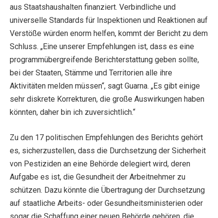
aus Staatshaushalten finanziert. Verbindliche und
universelle Standards für Inspektionen und Reaktionen auf
Verstöße würden enorm helfen, kommt der Bericht zu dem
Schluss. „Eine unserer Empfehlungen ist, dass es eine
programmübergreifende Berichterstattung geben sollte,
bei der Staaten, Stämme und Territorien alle ihre
Aktivitäten melden müssen“, sagt Guarna. „Es gibt einige
sehr diskrete Korrekturen, die große Auswirkungen haben
könnten, daher bin ich zuversichtlich.“
Zu den 17 politischen Empfehlungen des Berichts gehört
es, sicherzustellen, dass die Durchsetzung der Sicherheit
von Pestiziden an eine Behörde delegiert wird, deren
Aufgabe es ist, die Gesundheit der Arbeitnehmer zu
schützen. Dazu könnte die Übertragung der Durchsetzung
auf staatliche Arbeits- oder Gesundheitsministerien oder
sogar die Schaffung einer neuen Behörde gehören, die