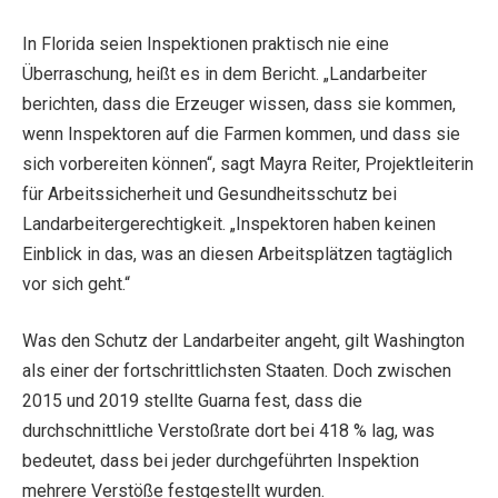
In Florida seien Inspektionen praktisch nie eine
Überraschung, heißt es in dem Bericht. „Landarbeiter
berichten, dass die Erzeuger wissen, dass sie kommen,
wenn Inspektoren auf die Farmen kommen, und dass sie
sich vorbereiten können“, sagt Mayra Reiter, Projektleiterin
für Arbeitssicherheit und Gesundheitsschutz bei
Landarbeitergerechtigkeit. „Inspektoren haben keinen
Einblick in das, was an diesen Arbeitsplätzen tagtäglich
vor sich geht.“
Was den Schutz der Landarbeiter angeht, gilt Washington
als einer der fortschrittlichsten Staaten. Doch zwischen
2015 und 2019 stellte Guarna fest, dass die
durchschnittliche Verstoßrate dort bei 418 % lag, was
bedeutet, dass bei jeder durchgeführten Inspektion
mehrere Verstöße festgestellt wurden.