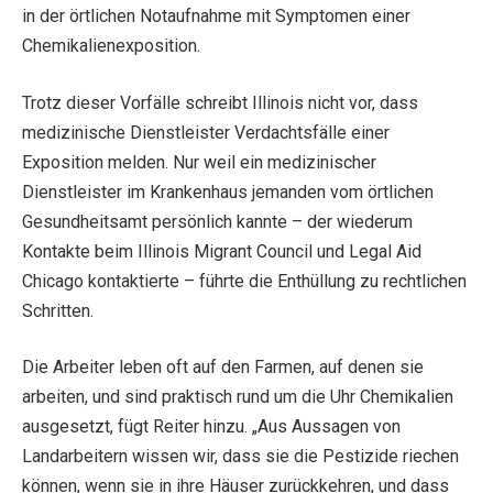
in der örtlichen Notaufnahme mit Symptomen einer
Chemikalienexposition.
Trotz dieser Vorfälle schreibt Illinois nicht vor, dass
medizinische Dienstleister Verdachtsfälle einer
Exposition melden. Nur weil ein medizinischer
Dienstleister im Krankenhaus jemanden vom örtlichen
Gesundheitsamt persönlich kannte – der wiederum
Kontakte beim Illinois Migrant Council und Legal Aid
Chicago kontaktierte – führte die Enthüllung zu rechtlichen
Schritten.
Die Arbeiter leben oft auf den Farmen, auf denen sie
arbeiten, und sind praktisch rund um die Uhr Chemikalien
ausgesetzt, fügt Reiter hinzu. „Aus Aussagen von
Landarbeitern wissen wir, dass sie die Pestizide riechen
können, wenn sie in ihre Häuser zurückkehren, und dass