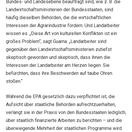
Bundes- und Landesebene beauftragt sind, wie z. B. die
Landwirtschaftsministerien der Bundesstaaten, sind
häufig dieselben Behörden, die die wirtschaftlichen
Interessen der Agrarindustrie fördern. Und Landarbeiter
wissen es. „Diese Art von kulturellen Konflikten ist ein
großes Problem“, sagt Guarna. „Landarbeiter sind
gegenüber den Landwirtschaftsministerien zutiefst
skeptisch geworden und skeptisch, dass ihnen die
Interessen der Landarbeiter am Herzen liegen. Sie
befürchten, dass ihre Beschwerden auf taube Ohren
stoßen.“
Während die EPA gesetzlich dazu verpflichtet ist, die
Aufsicht über staatliche Behörden aufrechtzuerhalten,
verlangt sie in der Praxis von den Bundesstaaten lediglich,
über staatlich finanzierte Arbeiten zu berichten – und die
überwiegende Mehrheit der staatlichen Programme wird