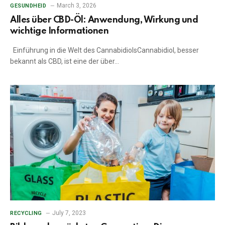
March 3, 2026
GESUNDHEID
Alles über CBD-Öl: Anwendung, Wirkung und
wichtige Informationen
Einführung in die Welt des CannabidiolsCannabidiol, besser
bekannt als CBD, ist eine der über…
July 7, 2023
RECYCLING