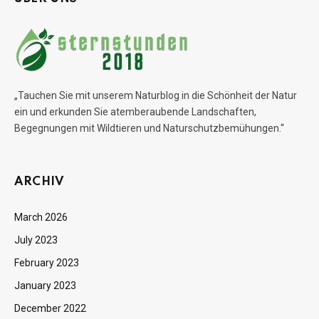
„Tauchen Sie mit unserem Naturblog in die Schönheit der Natur
ein und erkunden Sie atemberaubende Landschaften,
Begegnungen mit Wildtieren und Naturschutzbemühungen.“
ARCHIV
March 2026
July 2023
February 2023
January 2023
December 2022