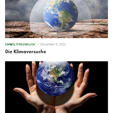
December 9, 2022
UMWELTFREUNDLICH
Die Klimaversuche