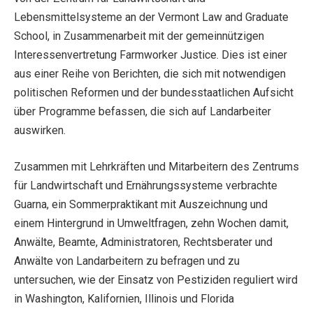
Lebensmittelsysteme an der Vermont Law and Graduate
School, in Zusammenarbeit mit der gemeinnützigen
Interessenvertretung Farmworker Justice. Dies ist einer
aus einer Reihe von Berichten, die sich mit notwendigen
politischen Reformen und der bundesstaatlichen Aufsicht
über Programme befassen, die sich auf Landarbeiter
auswirken.
Zusammen mit Lehrkräften und Mitarbeitern des Zentrums
für Landwirtschaft und Ernährungssysteme verbrachte
Guarna, ein Sommerpraktikant mit Auszeichnung und
einem Hintergrund in Umweltfragen, zehn Wochen damit,
Anwälte, Beamte, Administratoren, Rechtsberater und
Anwälte von Landarbeitern zu befragen und zu
untersuchen, wie der Einsatz von Pestiziden reguliert wird
in Washington, Kalifornien, Illinois und Florida