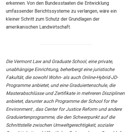
erkennen. Von den Bundesstaaten die Entwicklung
umfassender Berichtssysteme zu verlangen, wäre ein
kleiner Schritt zum Schutz der Grundlagen der
amerikanischen Landwirtschaft.
Die Vermont Law and Graduate School, eine private,
unabhängige Einrichtung, beherbergt eine juristische
Fakultät, die sowohl Wohn- als auch Online-Hybrid-JD-
Programme anbietet, und eine Graduiertenschule, die
Masterabschlüsse und Zertifikate in mehreren Disziplinen
anbietet, darunter auch Programme der School for the
Environment , das Center for Justice Reform und andere
Graduiertenprogramme, die den Schwerpunkt auf die
Schnittstelle zwischen Umweltgerechtigkeit, sozialer