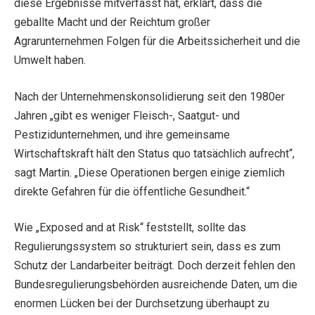
diese Ergebnisse mitverfasst hat, erklärt, dass die
geballte Macht und der Reichtum großer
Agrarunternehmen Folgen für die Arbeitssicherheit und die
Umwelt haben.
Nach der Unternehmenskonsolidierung seit den 1980er
Jahren „gibt es weniger Fleisch-, Saatgut- und
Pestizidunternehmen, und ihre gemeinsame
Wirtschaftskraft hält den Status quo tatsächlich aufrecht“,
sagt Martin. „Diese Operationen bergen einige ziemlich
direkte Gefahren für die öffentliche Gesundheit.“
Wie „Exposed and at Risk“ feststellt, sollte das
Regulierungssystem so strukturiert sein, dass es zum
Schutz der Landarbeiter beiträgt. Doch derzeit fehlen den
Bundesregulierungsbehörden ausreichende Daten, um die
enormen Lücken bei der Durchsetzung überhaupt zu