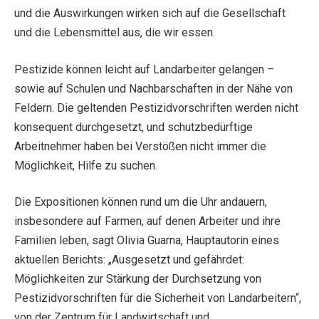
und die Auswirkungen wirken sich auf die Gesellschaft
und die Lebensmittel aus, die wir essen.
Pestizide können leicht auf Landarbeiter gelangen –
sowie auf Schulen und Nachbarschaften in der Nähe von
Feldern. Die geltenden Pestizidvorschriften werden nicht
konsequent durchgesetzt, und schutzbedürftige
Arbeitnehmer haben bei Verstößen nicht immer die
Möglichkeit, Hilfe zu suchen.
Die Expositionen können rund um die Uhr andauern,
insbesondere auf Farmen, auf denen Arbeiter und ihre
Familien leben, sagt Olivia Guarna, Hauptautorin eines
aktuellen Berichts: „Ausgesetzt und gefährdet:
Möglichkeiten zur Stärkung der Durchsetzung von
Pestizidvorschriften für die Sicherheit von Landarbeitern“,
von der Zentrum für Landwirtschaft und