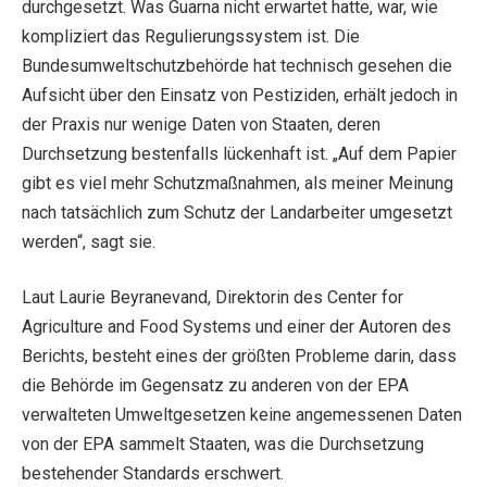
durchgesetzt. Was Guarna nicht erwartet hatte, war, wie
kompliziert das Regulierungssystem ist. Die
Bundesumweltschutzbehörde hat technisch gesehen die
Aufsicht über den Einsatz von Pestiziden, erhält jedoch in
der Praxis nur wenige Daten von Staaten, deren
Durchsetzung bestenfalls lückenhaft ist. „Auf dem Papier
gibt es viel mehr Schutzmaßnahmen, als meiner Meinung
nach tatsächlich zum Schutz der Landarbeiter umgesetzt
werden“, sagt sie.
Laut Laurie Beyranevand, Direktorin des Center for
Agriculture and Food Systems und einer der Autoren des
Berichts, besteht eines der größten Probleme darin, dass
die Behörde im Gegensatz zu anderen von der EPA
verwalteten Umweltgesetzen keine angemessenen Daten
von der EPA sammelt Staaten, was die Durchsetzung
bestehender Standards erschwert.