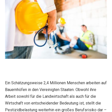
Ein Schätzungsweise 2,4 Millionen Menschen arbeiten auf
Bauernhöfen in den Vereinigten Staaten. Obwohl ihre
Arbeit sowohl für die Landwirtschaft als auch für die
Wirtschaft von entscheidender Bedeutung ist, stellt die
Pestizidbelastung weiterhin ein großes Berufsrisiko dar –