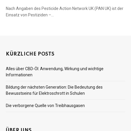
Nach Angaben des Pesticide Action Network UK (PAN UK) ist der
Einsatz von Pestiziden –…
KÜRZLICHE POSTS
Alles über CBD-Öl: Anwendung, Wirkung und wichtige
Informationen
Bildung der nächsten Generation: Die Bedeutung des
Bewusstseins für Elektroschrott in Schulen
Die verborgene Quelle von Treibhausgasen
ÜBER UNS