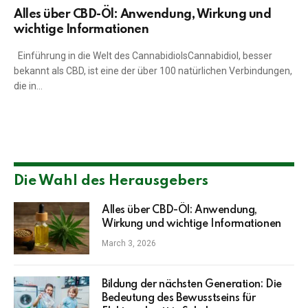
Alles über CBD-Öl: Anwendung, Wirkung und
wichtige Informationen
Einführung in die Welt des CannabidiolsCannabidiol, besser
bekannt als CBD, ist eine der über 100 natürlichen Verbindungen,
die in…
Die Wahl des Herausgebers
Alles über CBD-Öl: Anwendung,
Wirkung und wichtige Informationen
March 3, 2026
Bildung der nächsten Generation: Die
Bedeutung des Bewusstseins für