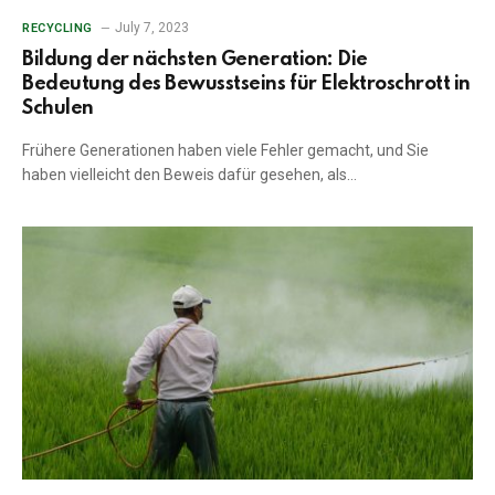
July 7, 2023
RECYCLING
Bildung der nächsten Generation: Die
Bedeutung des Bewusstseins für Elektroschrott in
Schulen
Frühere Generationen haben viele Fehler gemacht, und Sie
haben vielleicht den Beweis dafür gesehen, als…