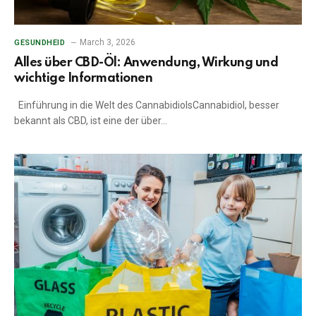
March 3, 2026
GESUNDHEID
Alles über CBD-Öl: Anwendung, Wirkung und
wichtige Informationen
Einführung in die Welt des CannabidiolsCannabidiol, besser
bekannt als CBD, ist eine der über…