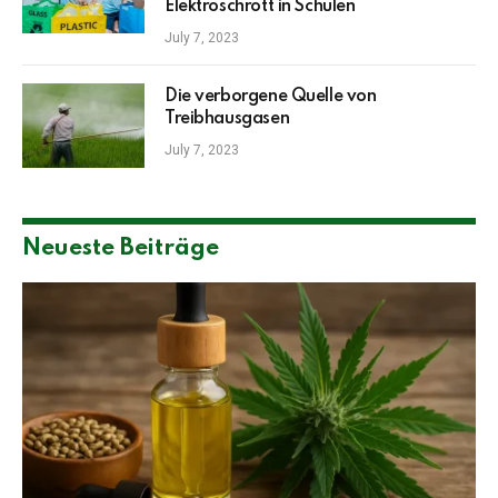
Elektroschrott in Schulen
July 7, 2023
Die verborgene Quelle von
Treibhausgasen
July 7, 2023
Neueste Beiträge