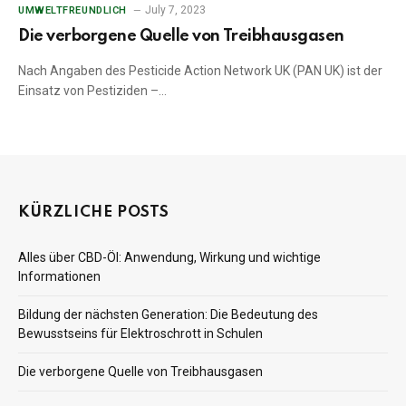
July 7, 2023
UMWELTFREUNDLICH
Die verborgene Quelle von Treibhausgasen
Nach Angaben des Pesticide Action Network UK (PAN UK) ist der
Einsatz von Pestiziden –…
KÜRZLICHE POSTS
Alles über CBD-Öl: Anwendung, Wirkung und wichtige
Informationen
Bildung der nächsten Generation: Die Bedeutung des
Bewusstseins für Elektroschrott in Schulen
Die verborgene Quelle von Treibhausgasen