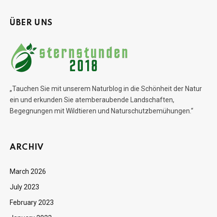
ÜBER UNS
„Tauchen Sie mit unserem Naturblog in die Schönheit der Natur
ein und erkunden Sie atemberaubende Landschaften,
Begegnungen mit Wildtieren und Naturschutzbemühungen.“
ARCHIV
March 2026
July 2023
February 2023