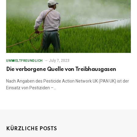
July 7, 2023
UMWELTFREUNDLICH
Die verborgene Quelle von Treibhausgasen
Nach Angaben des Pesticide Action Network UK (PAN UK) ist der
Einsatz von Pestiziden –…
KÜRZLICHE POSTS