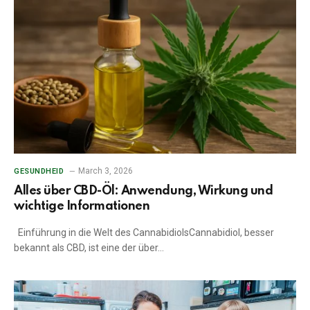
March 3, 2026
GESUNDHEID
Alles über CBD-Öl: Anwendung, Wirkung und
wichtige Informationen
Einführung in die Welt des CannabidiolsCannabidiol, besser
bekannt als CBD, ist eine der über…