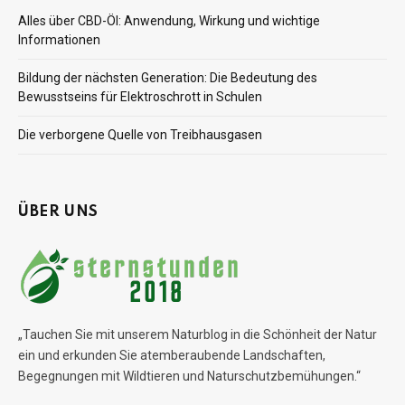
Alles über CBD-Öl: Anwendung, Wirkung und wichtige
Informationen
Bildung der nächsten Generation: Die Bedeutung des
Bewusstseins für Elektroschrott in Schulen
Die verborgene Quelle von Treibhausgasen
ÜBER UNS
„Tauchen Sie mit unserem Naturblog in die Schönheit der Natur
ein und erkunden Sie atemberaubende Landschaften,
Begegnungen mit Wildtieren und Naturschutzbemühungen.“