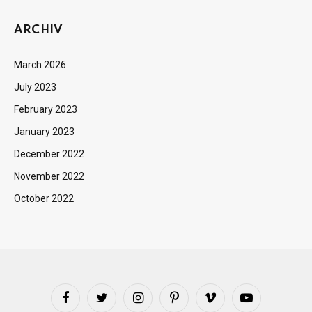
ARCHIV
March 2026
July 2023
February 2023
January 2023
December 2022
November 2022
October 2022
Facebook
Twitter
Instagram
Pinterest
Vimeo
YouTube