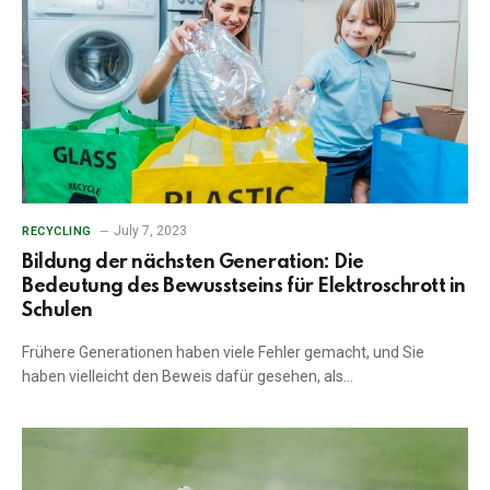
July 7, 2023
RECYCLING
Bildung der nächsten Generation: Die
Bedeutung des Bewusstseins für Elektroschrott in
Schulen
Frühere Generationen haben viele Fehler gemacht, und Sie
haben vielleicht den Beweis dafür gesehen, als…